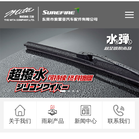
关于我们
雨刷产品
新闻中心
联系我们