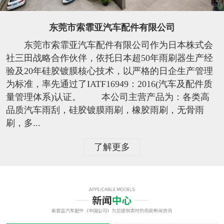
东莞市索霏亚汽车配件有限公司
东莞市索霏亚汽车配件有限公司作为日本株式会
社三田战略合作伙伴，依托日本超50年雨刷器生产经
验及20年硅胶镀膜核心技术，以严格的日企生产管理
为标准，率先通过了IATF16949：2016(汽车及配件质
量管理体系)认证。 本公司主营产品为：各类高
品质汽车雨刮，硅胶镀膜雨刷，橡胶雨刷，无骨雨
刷，多...
了解更多