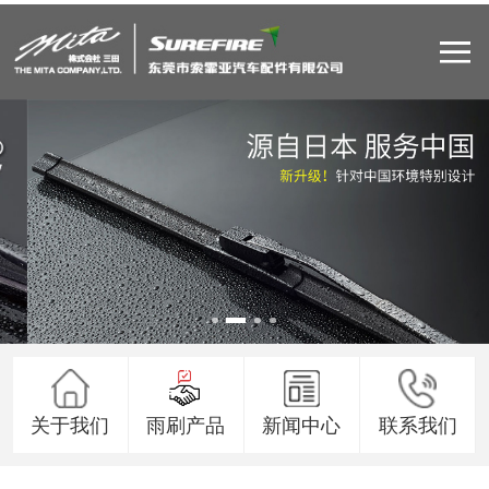
关于我们
雨刷产品
新闻中心
联系我们