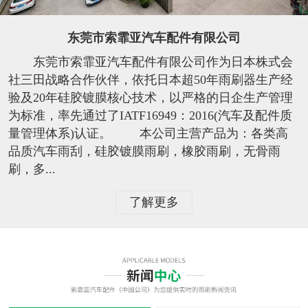
东莞市索霏亚汽车配件有限公司
东莞市索霏亚汽车配件有限公司作为日本株式会
社三田战略合作伙伴，依托日本超50年雨刷器生产经
验及20年硅胶镀膜核心技术，以严格的日企生产管理
为标准，率先通过了IATF16949：2016(汽车及配件质
量管理体系)认证。 本公司主营产品为：各类高
品质汽车雨刮，硅胶镀膜雨刷，橡胶雨刷，无骨雨
刷，多...
了解更多