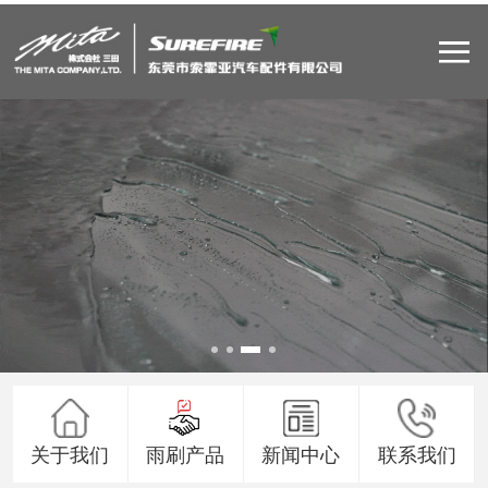
关于我们
雨刷产品
新闻中心
联系我们