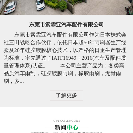
东莞市索霏亚汽车配件有限公司
东莞市索霏亚汽车配件有限公司作为日本株式会
社三田战略合作伙伴，依托日本超50年雨刷器生产经
验及20年硅胶镀膜核心技术，以严格的日企生产管理
为标准，率先通过了IATF16949：2016(汽车及配件质
量管理体系)认证。 本公司主营产品为：各类高
品质汽车雨刮，硅胶镀膜雨刷，橡胶雨刷，无骨雨
刷，多...
了解更多