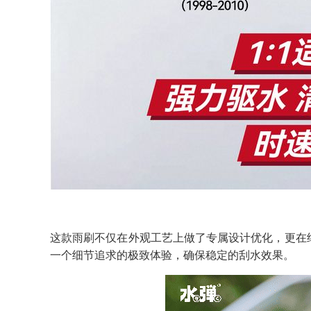
这款雨刷不仅在外观工艺上做了专属设计优化，更在
一个细节追求的极致体验，确保稳定的刮水效果。