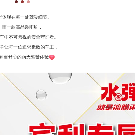
华体现在每一处驾驶细节。
而一款高品质雨刷，
车中不可忽视的安全守护者。
争让每一位追求极致的车主​，
到更舒心的雨天驾驶体验