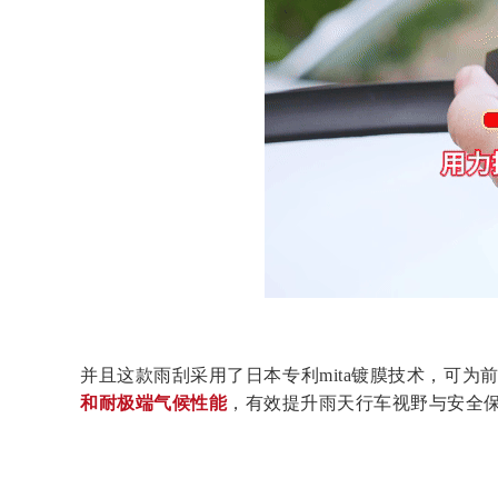
并且这款雨刮采用了日本专利mita镀膜技术，可为
和耐极端气候性能
，有效提升雨天行车视野与安全