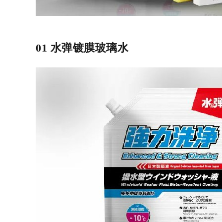
01 水弹镀膜玻璃水