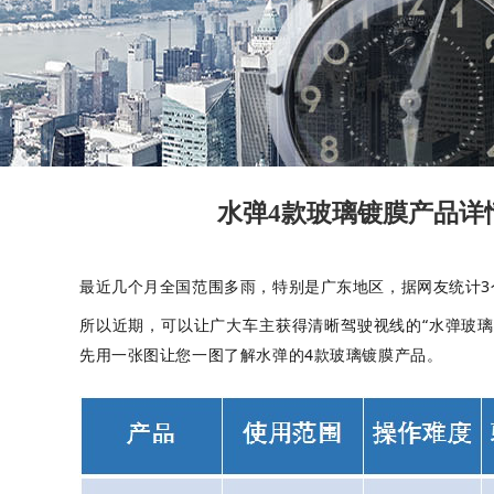
水弹4款玻璃镀膜产品详情解
​最近几个月全国范围多雨，特别是广东地区，据网友统计3
所以近期，可以让广大车主获得清晰驾驶视线的“水弹玻
先用一张图让您一图了解水弹的4款玻璃镀膜产品。