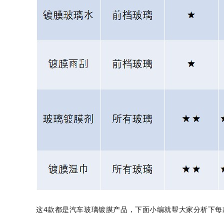
这4款都是汽车玻璃镀膜产品，下面小编就帮大家分析下每