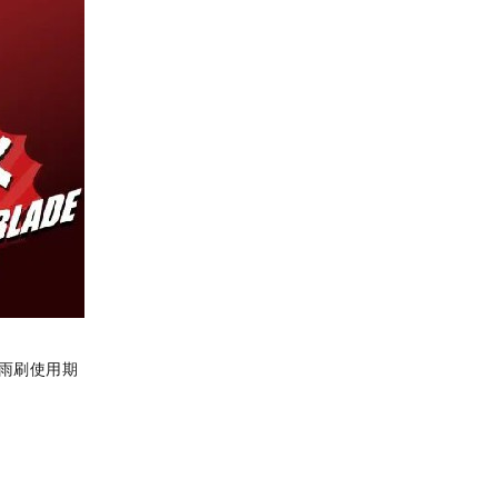
雨刷使用期