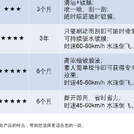
款产品的特点，帮助您选择更适合您的一款。