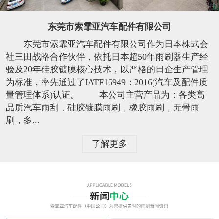
东莞市索霏亚汽车配件有限公司
东莞市索霏亚汽车配件有限公司作为日本株式会
社三田战略合作伙伴，依托日本超50年雨刷器生产经
验及20年硅胶镀膜核心技术，以严格的日企生产管理
为标准，率先通过了IATF16949：2016(汽车及配件质
量管理体系)认证。 本公司主营产品为：各类高
品质汽车雨刮，硅胶镀膜雨刷，橡胶雨刷，无骨雨
刷，多...
了解更多