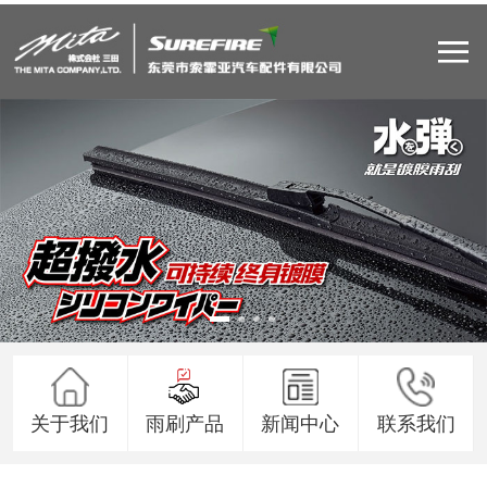
关于我们
雨刷产品
新闻中心
联系我们