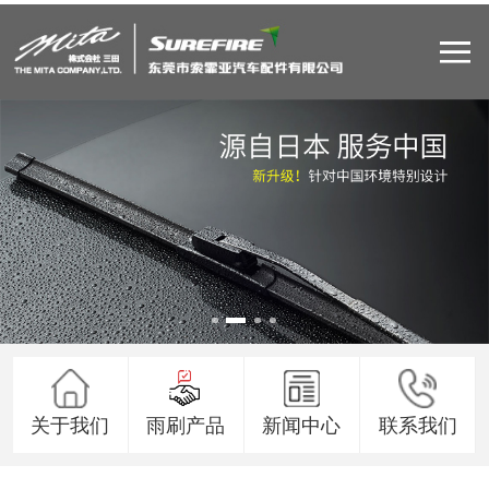
关于我们
雨刷产品
新闻中心
联系我们