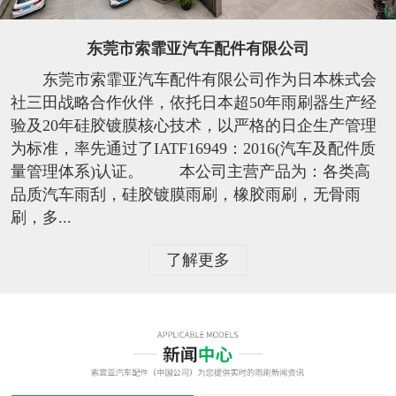
东莞市索霏亚汽车配件有限公司
东莞市索霏亚汽车配件有限公司作为日本株式会
社三田战略合作伙伴，依托日本超50年雨刷器生产经
验及20年硅胶镀膜核心技术，以严格的日企生产管理
为标准，率先通过了IATF16949：2016(汽车及配件质
量管理体系)认证。 本公司主营产品为：各类高
品质汽车雨刮，硅胶镀膜雨刷，橡胶雨刷，无骨雨
刷，多...
了解更多